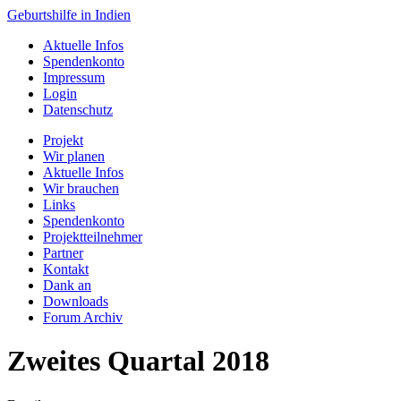
Geburtshilfe in Indien
Aktuelle Infos
Spendenkonto
Impressum
Login
Datenschutz
Projekt
Wir planen
Aktuelle Infos
Wir brauchen
Links
Spendenkonto
Projektteilnehmer
Partner
Kontakt
Dank an
Downloads
Forum Archiv
Zweites Quartal 2018