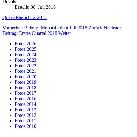
Details
Erstellt: 08. Juli 2018
Quartalsbericht 2-2018
Vorheriger Beitrag: Monatsbericht Juli 2018
Zurück
Nächster
Beitrag: Erstes Quartal 2018
Weiter
Fotos 2026
Fotos 2025
Fotos 2024
Fotos 2023
Fotos 2022
Fotos 2021
Fotos 2020
Fotos 2019
Fotos 2018
Fotos 2017
Fotos 2016
Fotos 2014
Fotos 2013
Fotos 2012
Fotos 2011
Fotos 2010