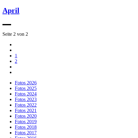
April
Seite 2 von 2
1
2
Fotos 2026
Fotos 2025
Fotos 2024
Fotos 2023
Fotos 2022
Fotos 2021
Fotos 2020
Fotos 2019
Fotos 2018
Fotos 2017